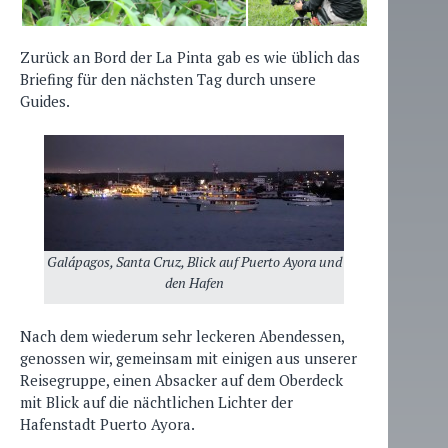
Zurück an Bord der La Pinta gab es wie üblich das
Briefing für den nächsten Tag durch unsere
Guides.
Galápagos, Santa Cruz, Blick auf Puerto Ayora und
den Hafen
Nach dem wiederum sehr leckeren Abendessen,
genossen wir, gemeinsam mit einigen aus unserer
Reisegruppe, einen Absacker auf dem Oberdeck
mit Blick auf die nächtlichen Lichter der
Hafenstadt Puerto Ayora.