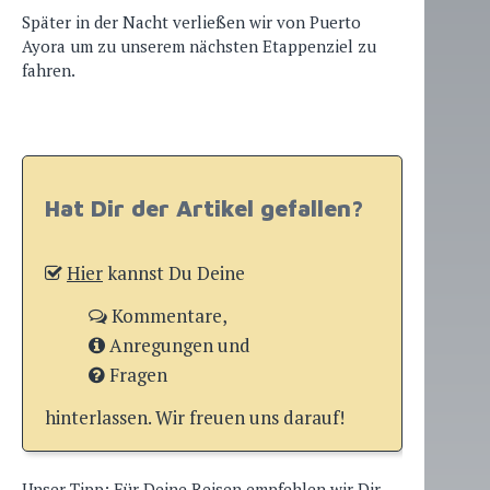
Später in der Nacht verließen wir von Puerto
Ayora um zu unserem nächsten Etappenziel zu
fahren.
Hat Dir der Artikel gefallen?
Hier
kannst Du Deine
Kommentare,
Anregungen und
Fragen
hinterlassen. Wir freuen uns darauf!
Unser Tipp: Für Deine Reisen empfehlen wir Dir