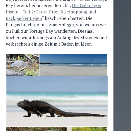
Bay bereits bei unserem Bericht „
Die Galápagos
Inseln – Teil 2: Santa Cruz, Inselhopping und
Backpacker Leben
“ beschrieben hatten. Die
Pangas brachten uns zum Anleger, von wo aus wir
zu Fuß zur Tortuga Bay wanderten. Diesmal
blieben wir allerdings am Anfang des Strandes und
verbrachten einige Zeit mit Baden im Meer.