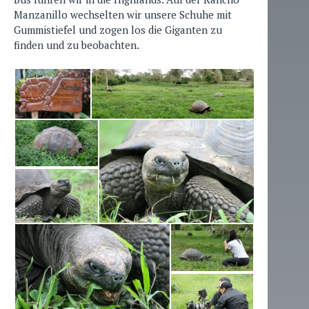
Manzanillo wechselten wir unsere Schuhe mit
Gummistiefel und zogen los die Giganten zu
finden und zu beobachten.