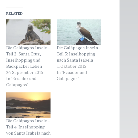
RELATED
Die Galápagos Inseln -
Die Galápagos Inseln -
Teil 2: Santa Cruz,
Teil 3: Inselhopping
Inselhopping und
nach Santa Isabela
Backpacker Leben
1. Oktober 2015
26. September 2015
In "Ecuador und
In "Ecuador und
Galapagos"
Galapagos"
Die Galápagos Inseln -
Teil 4: Inselhopping
von Santa Isabela nach