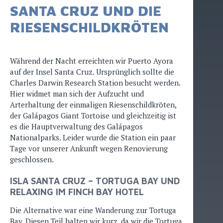
SANTA CRUZ UND DIE
RIESENSCHILDKRÖTEN
Während der Nacht erreichten wir Puerto Ayora
auf der Insel Santa Cruz. Ursprünglich sollte die
Charles Darwin Research Station besucht werden.
Hier widmet man sich der Aufzucht und
Arterhaltung der einmaligen Riesenschildkröten,
der Galápagos Giant Tortoise und gleichzeitig ist
es die Hauptverwaltung des Galápagos
Nationalparks. Leider wurde die Station ein paar
Tage vor unserer Ankunft wegen Renovierung
geschlossen.
ISLA SANTA CRUZ – TORTUGA BAY UND
RELAXING IM FINCH BAY HOTEL
Die Alternative war eine Wanderung zur Tortuga
Bay. Diesen Teil halten wir kurz, da wir die Tortuga