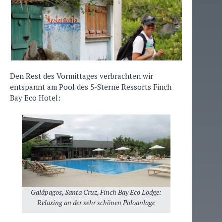
Den Rest des Vormittages verbrachten wir
entspannt am Pool des 5-Sterne Ressorts Finch
Bay Eco Hotel:
Galápagos, Santa Cruz, Finch Bay Eco Lodge:
Relaxing an der sehr schönen Poloanlage