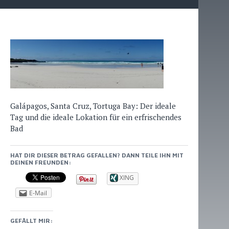
Galápagos, Santa Cruz, Tortuga Bay: Der ideale
Tag und die ideale Lokation für ein erfrischendes
Bad
HAT DIR DIESER BETRAG GEFALLEN? DANN TEILE IHN MIT
DEINEN FREUNDEN:
XING
E-Mail
GEFÄLLT MIR: