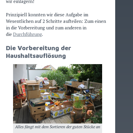
wir einlagern!
Prinzipiell konnten wir diese Aufgabe im
Wesentlichen auf 2 Schritte aufteilen: Zum einen
in die Vorbereitung und zum anderen in
die
Durchführung
.
Die Vorbereitung der
Haushaltsauflösung
Alles fängt mit dem Sortieren der guten Stücke an