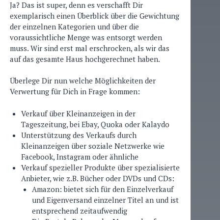
Ja? Das ist super, denn es verschafft Dir
exemplarisch einen Überblick über die Gewichtung
der einzelnen Kategorien und über die
voraussichtliche Menge was entsorgt werden
muss. Wir sind erst mal erschrocken, als wir das
auf das gesamte Haus hochgerechnet haben.
Überlege Dir nun welche Möglichkeiten der
Verwertung für Dich in Frage kommen:
Verkauf über Kleinanzeigen in der
Tageszeitung, bei Ebay, Quoka oder Kalaydo
Unterstützung des Verkaufs durch
Kleinanzeigen über soziale Netzwerke wie
Facebook, Instagram oder ähnliche
Verkauf spezieller Produkte über spezialisierte
Anbieter, wie z.B. Bücher oder DVDs und CDs:
Amazon: bietet sich für den Einzelverkauf
und Eigenversand einzelner Titel an und ist
entsprechend zeitaufwendig