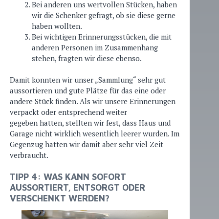
Bei anderen uns wertvollen Stücken, haben
wir die Schenker gefragt, ob sie diese gerne
haben wollten.
Bei wichtigen Erinnerungsstücken, die mit
anderen Personen im Zusammenhang
stehen, fragten wir diese ebenso.
Damit konnten wir unser „Sammlung“ sehr gut
aussortieren und gute Plätze für das eine oder
andere Stück finden. Als wir unsere Erinnerungen
verpackt oder entsprechend weiter
gegeben hatten, stellten wir fest, dass Haus und
Garage nicht wirklich wesentlich leerer wurden. Im
Gegenzug hatten wir damit aber sehr viel Zeit
verbraucht.
TIPP 4: WAS KANN SOFORT
AUSSORTIERT, ENTSORGT ODER
VERSCHENKT WERDEN?