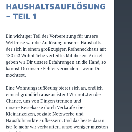
HAUSHALTSAUFLÖSUNG
– TEIL 1
Ein wichtiger Teil der Vorbereitung für unsere
Weltreise war die Auflösung unseres Haushalts,
der sich in einem großzügigen Reiheneckhaus mit
180 m2 Wohnfläche verteilte. Mit diesem Artikel
geben wir Dir unsere Erfahrungen an die Hand, so
kannst Du unsere Fehler vermeiden – wenn Du
möchtest.
Eine Wohnungsauflösung bietet sich an, endlich
einmal gründlich auszumisten! Wir nutzten die
Chance, uns von Dingen trennen und
unsere Reisekasse durch Verkäufe über
Kleinanzeigen, soziale Netzwerke und
Hausflohmärkte aufbessern. Und das beste daran
ist: Je mehr wir verkauften, umso weniger mussten