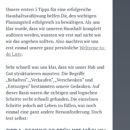
Unsere ersten 5 Tipps für eine erfolgreiche
Haushaltsauflösung helfen Dir, den wichtigen
Planungsteil erfolgreich zu bewältigen. Als uns
klar wurde, dass wir unseren Haushalt komplett
auflösen werden, wussten wir erst mal nicht wie
wir das angehen sollten. Also machten wir uns
erst einmal unsere ganz persönliche
Weltreise to-
do Liste
.
Sehr schnell war uns klar, dass wir unser Hab und
Gut strukturieren mussten: Die Begriffe
„Behalten“, „Verkaufen“, „Verschenken“ und
„Entsorgen“ bestimmten unsere Gedanken. Auf
dieser Basis waren die richtigen und logischen
Schritte recht schnell gefunden. Die einzelnen
Schritte jedoch mit Leben zu füllen, war noch
einmal eine ganz andere Herausforderung. Doch
lest selbst: