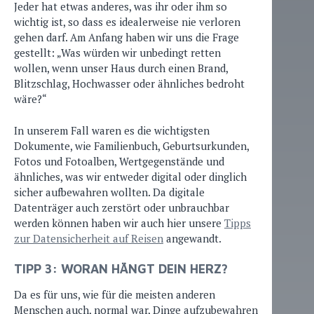
Jeder hat etwas anderes, was ihr oder ihm so
wichtig ist, so dass es idealerweise nie verloren
gehen darf. Am Anfang haben wir uns die Frage
gestellt: „Was würden wir unbedingt retten
wollen, wenn unser Haus durch einen Brand,
Blitzschlag, Hochwasser oder ähnliches bedroht
wäre?“
In unserem Fall waren es die wichtigsten
Dokumente, wie Familienbuch, Geburtsurkunden,
Fotos und Fotoalben, Wertgegenstände und
ähnliches, was wir entweder digital oder dinglich
sicher aufbewahren wollten. Da digitale
Datenträger auch zerstört oder unbrauchbar
werden können haben wir auch hier unsere
Tipps
zur Datensicherheit auf Reisen
angewandt.
TIPP 3: WORAN HÄNGT DEIN HERZ?
Da es für uns, wie für die meisten anderen
Menschen auch, normal war, Dinge aufzubewahren