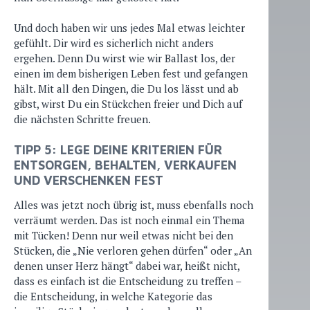
Und doch haben wir uns jedes Mal etwas leichter
gefühlt. Dir wird es sicherlich nicht anders
ergehen. Denn Du wirst wie wir Ballast los, der
einen im dem bisherigen Leben fest und gefangen
hält. Mit all den Dingen, die Du los lässt und ab
gibst, wirst Du ein Stückchen freier und Dich auf
die nächsten Schritte freuen.
TIPP 5: LEGE DEINE KRITERIEN FÜR
ENTSORGEN, BEHALTEN, VERKAUFEN
UND VERSCHENKEN FEST
Alles was jetzt noch übrig ist, muss ebenfalls noch
verräumt werden. Das ist noch einmal ein Thema
mit Tücken! Denn nur weil etwas nicht bei den
Stücken, die „Nie verloren gehen dürfen“ oder „An
denen unser Herz hängt“ dabei war, heißt nicht,
dass es einfach ist die Entscheidung zu treffen –
die Entscheidung, in welche Kategorie das