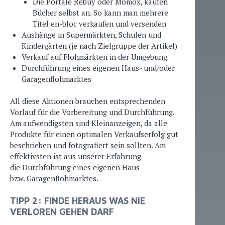
Die Portale Rebuy oder Momox, kaufen
Bücher selbst an. So kann man mehrere
Titel en-bloc verkaufen und versenden
Aushänge in Supermärkten, Schulen und
Kindergärten (je nach Zielgruppe der Artikel)
Verkauf auf Flohmärkten in der Umgebung
Durchführung eines eigenen Haus- und/oder
Garagenflohmarktes
All diese Aktionen brauchen entsprechenden
Vorlauf für die Vorbereitung und Durchführung.
Am aufwendigsten sind Kleinanzeigen, da alle
Produkte für einen optimalen Verkaufserfolg gut
beschrieben und fotografiert sein sollten. Am
effektivsten ist aus unserer Erfahrung
die Durchführung eines eigenen Haus-
bzw. Garagenflohmarktes.
TIPP 2: FINDE HERAUS WAS NIE
VERLOREN GEHEN DARF