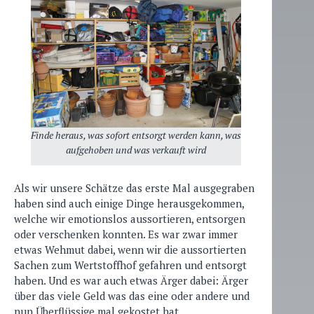
Finde heraus, was sofort entsorgt werden kann, was
aufgehoben und was verkauft wird
Als wir unsere Schätze das erste Mal ausgegraben
haben sind auch einige Dinge herausgekommen,
welche wir emotionslos aussortieren, entsorgen
oder verschenken konnten. Es war zwar immer
etwas Wehmut dabei, wenn wir die aussortierten
Sachen zum Wertstoffhof gefahren und entsorgt
haben. Und es war auch etwas Ärger dabei: Ärger
über das viele Geld was das eine oder andere und
nun Überflüssige mal gekostet hat.